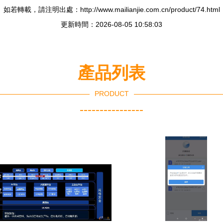
如若轉載，請注明出處：http://www.mailianjie.com.cn/product/74.html
更新時間：2026-08-05 10:58:03
產品列表
PRODUCT
----------------